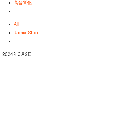
高音質化
All
Jamix Store
2024年3月2日