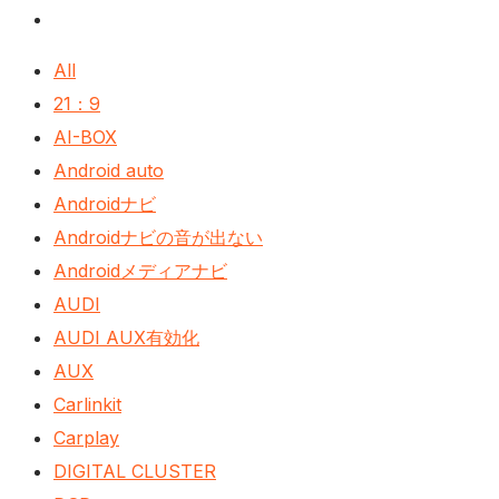
All
21：9
AI-BOX
Android auto
Androidナビ
Androidナビの音が出ない
Androidメディアナビ
AUDI
AUDI AUX有効化
AUX
Carlinkit
Carplay
DIGITAL CLUSTER