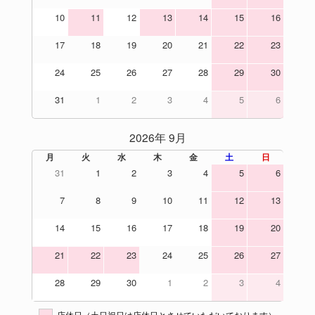
10
11
12
13
14
15
16
17
18
19
20
21
22
23
24
25
26
27
28
29
30
31
1
2
3
4
5
6
2026年 9月
月
火
水
木
金
土
日
31
1
2
3
4
5
6
7
8
9
10
11
12
13
14
15
16
17
18
19
20
21
22
23
24
25
26
27
28
29
30
1
2
3
4