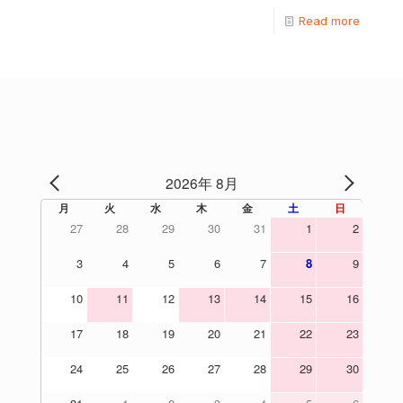
Read more
2026年 8月
PREV
NEXT
月
火
水
木
金
土
日
27
28
29
30
31
1
2
3
4
5
6
7
8
9
10
11
12
13
14
15
16
17
18
19
20
21
22
23
24
25
26
27
28
29
30