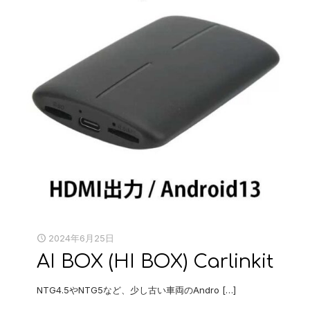
2024年6月25日
AI BOX (HI BOX) Carlinkit
NTG4.5やNTG5など、少し古い車両のAndro
[…]