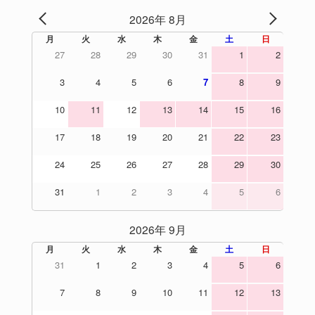
2026年 8月
PREV
NEXT
月
火
水
木
金
土
日
27
28
29
30
31
1
2
3
4
5
6
7
8
9
10
11
12
13
14
15
16
17
18
19
20
21
22
23
24
25
26
27
28
29
30
31
1
2
3
4
5
6
2026年 9月
月
火
水
木
金
土
日
31
1
2
3
4
5
6
7
8
9
10
11
12
13