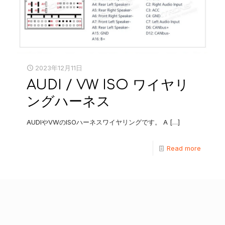
2023年12月11日
AUDI / VW ISO ワイヤリ
ングハーネス
AUDIやVWのISOハーネスワイヤリングです。 A
[…]
Read more