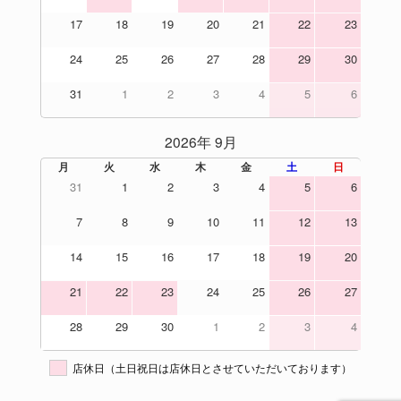
17
18
19
20
21
22
23
24
25
26
27
28
29
30
31
1
2
3
4
5
6
2026年 9月
月
火
水
木
金
土
日
31
1
2
3
4
5
6
7
8
9
10
11
12
13
14
15
16
17
18
19
20
21
22
23
24
25
26
27
28
29
30
1
2
3
4
店休日（土日祝日は店休日とさせていただいております）