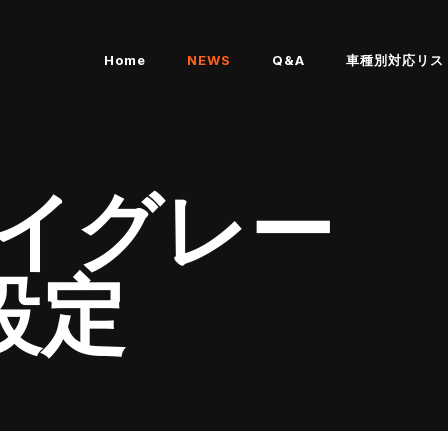
Home
NEWS
Q&A
車種別対応リス
 ハイグレー
設定