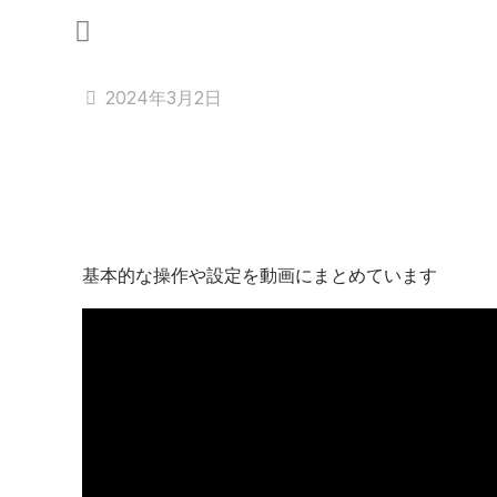
2024年3月2日
基本的な操作や設定を動画にまとめています