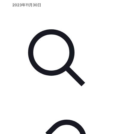
2023年11月30日