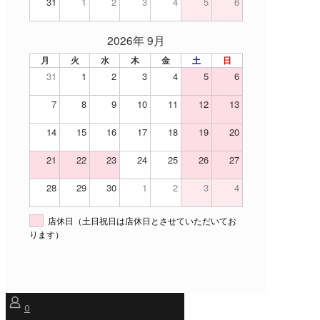
31
1
2
3
4
5
6
2026年 9月
月
火
水
木
金
土
日
31
1
2
3
4
5
6
7
8
9
10
11
12
13
14
15
16
17
18
19
20
21
22
23
24
25
26
27
28
29
30
1
2
3
4
店休日（土日祝日は店休日とさせていただいてお
ります）
0