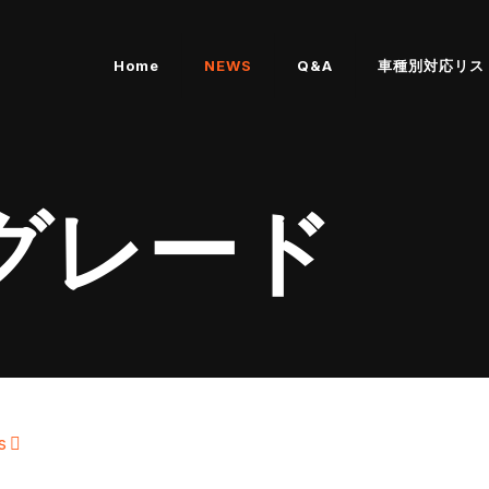
Home
NEWS
Q&A
車種別対応リス
グレード
s