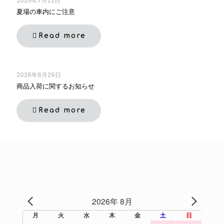
2026年7月22日
夏場の車内にご注意
Read more
2026年6月29日
商品入荷に関するお知らせ
Read more
2026年 8月
PREV
NEXT
月
火
水
木
金
土
日