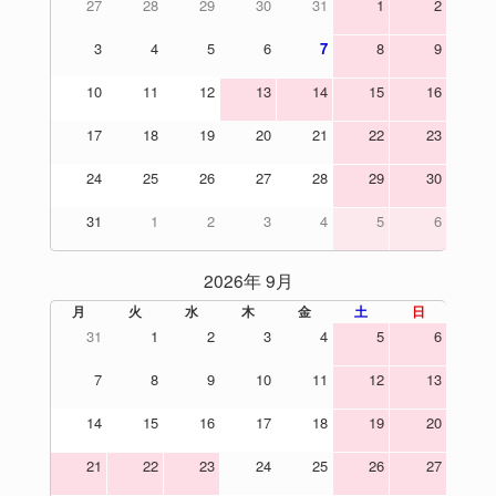
27
28
29
30
31
1
2
3
4
5
6
7
8
9
10
11
12
13
14
15
16
17
18
19
20
21
22
23
24
25
26
27
28
29
30
31
1
2
3
4
5
6
2026年 9月
月
火
水
木
金
土
日
31
1
2
3
4
5
6
7
8
9
10
11
12
13
14
15
16
17
18
19
20
21
22
23
24
25
26
27