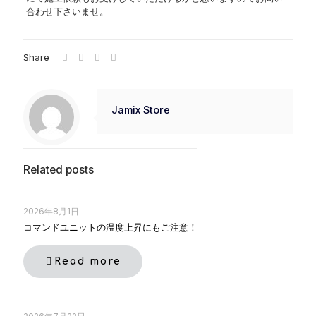
合わせ下さいませ。
Share
Jamix Store
Related posts
2026年8月1日
コマンドユニットの温度上昇にもご注意！
Read more