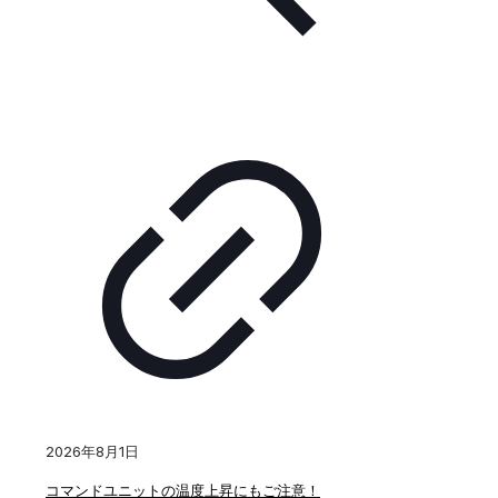
2026年8月1日
コマンドユニットの温度上昇にもご注意！