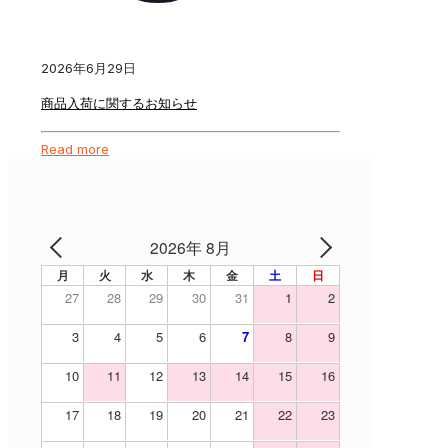
2026年6月29日
商品入荷に関するお知らせ
Read more
2026年 8月
月
火
水
木
金
土
日
27
28
29
30
31
1
2
3
4
5
6
7
8
9
10
11
12
13
14
15
16
17
18
19
20
21
22
23