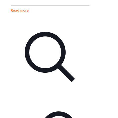
Read more