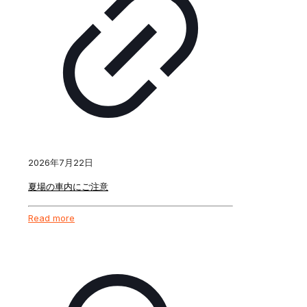
2026年7月22日
夏場の車内にご注意
Read more