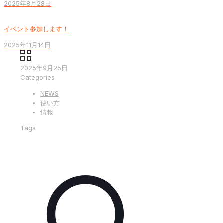
2025年8月28日
イベント参加します！
2025年11月14日
2025年9月25日
Categories
NEWS
使い方
情報
Tags