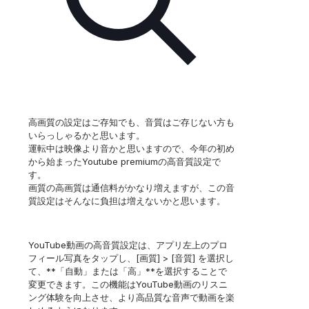
高画質の設定はご存知でも、音質はご存じない方も
いらっしゃるかと思います。
運転中は映像より音かと思いますので、今年の初め
から始まったYoutube premiumの高音質設定で
す。
画質の高画質は通信料がかなり増えますが、この音
質設定はそんなに負担は増えないかと思います。
YouTube動画の高音質設定は、アプリ左上のプロ
フィール写真をタップし、[画質] > [音質] を選択し
て、**「自動」または「高」**を選択することで
変更できます。この機能はYouTube動画のリスニ
ング体験を向上させ、より高品質な音声で動画を楽