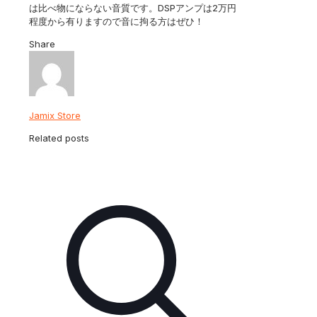
は比べ物にならない音質です。DSPアンプは2万円
程度から有りますので音に拘る方はぜひ！
Share
Jamix Store
Related posts