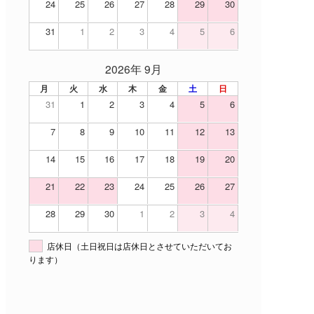
24
25
26
27
28
29
30
31
1
2
3
4
5
6
2026年 9月
月
火
水
木
金
土
日
31
1
2
3
4
5
6
7
8
9
10
11
12
13
14
15
16
17
18
19
20
21
22
23
24
25
26
27
28
29
30
1
2
3
4
店休日（土日祝日は店休日とさせていただいてお
ります）