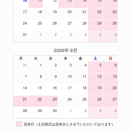
10
11
12
13
14
15
16
17
18
19
20
21
22
23
24
25
26
27
28
29
30
31
1
2
3
4
5
6
2026年 9月
月
火
水
木
金
土
日
31
1
2
3
4
5
6
7
8
9
10
11
12
13
14
15
16
17
18
19
20
21
22
23
24
25
26
27
28
29
30
1
2
3
4
店休日（土日祝日は店休日とさせていただいております）