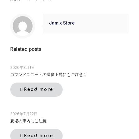
Jamix Store
Related posts
2026年8月1日
コマンドユニットの温度上昇にもご注意！
Read more
2026年7月22日
夏場の車内にご注意
Read more