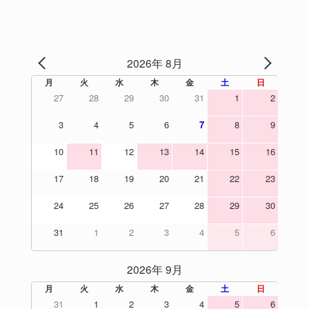
2026年 8月
PREV
NEXT
月
火
水
木
金
土
日
27
28
29
30
31
1
2
3
4
5
6
7
8
9
10
11
12
13
14
15
16
17
18
19
20
21
22
23
24
25
26
27
28
29
30
31
1
2
3
4
5
6
2026年 9月
月
火
水
木
金
土
日
31
1
2
3
4
5
6