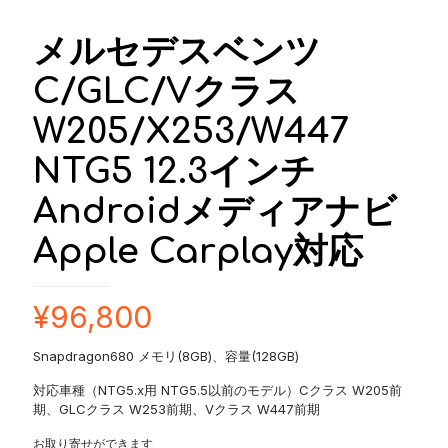
メルセデスベンツ
C/GLC/Vクラス
W205/X253/W447
NTG5 12.3インチ
Androidメディアナビ
Apple Carplay対応
¥
96,800
Snapdragon680 メモリ(8GB)、容量(128GB)
対応車種（NTG5.x用 NTG5.5以前のモデル）Cクラス W205前
期、GLCクラス W253前期、Vクラス W447前期
お取り寄せができます