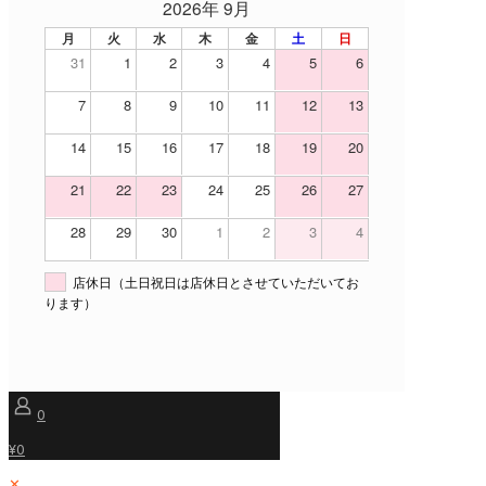
2026年 9月
月
火
水
木
金
土
日
31
1
2
3
4
5
6
7
8
9
10
11
12
13
14
15
16
17
18
19
20
21
22
23
24
25
26
27
28
29
30
1
2
3
4
店休日（土日祝日は店休日とさせていただいてお
ります）
0
¥0
✕