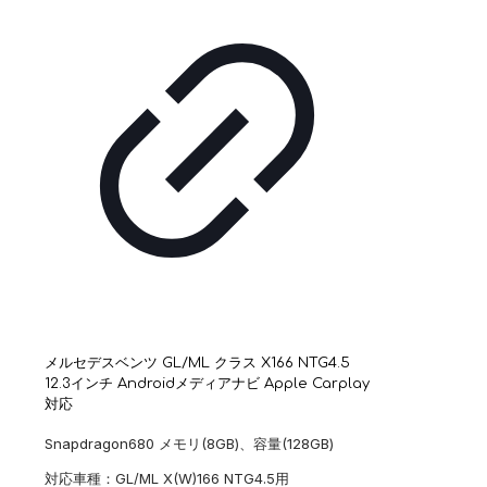
メルセデスベンツ GL/ML クラス X166 NTG4.5
12.3インチ Androidメディアナビ Apple Carplay
対応
Snapdragon680 メモリ(8GB)、容量(128GB)
対応車種：GL/ML X(W)166 NTG4.5用