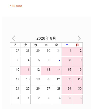
¥
113,000
2026年 8月
月
火
水
木
金
土
日
27
28
29
30
31
1
2
3
4
5
6
7
8
9
10
11
12
13
14
15
16
17
18
19
20
21
22
23
24
25
26
27
28
29
30
31
1
2
3
4
5
6