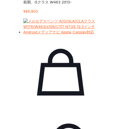
前期、Gクラス W463 2013-
¥
89,800