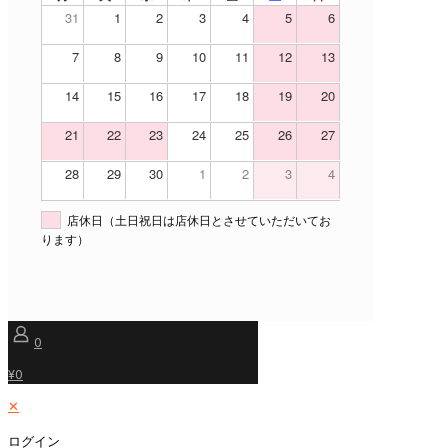
31
1
2
3
4
5
6
7
8
9
10
11
12
13
14
15
16
17
18
19
20
21
22
23
24
25
26
27
28
29
30
1
2
3
4
店休日（土日祝日は店休日とさせていただいてお
ります）
0
¥0
✕
ログイン