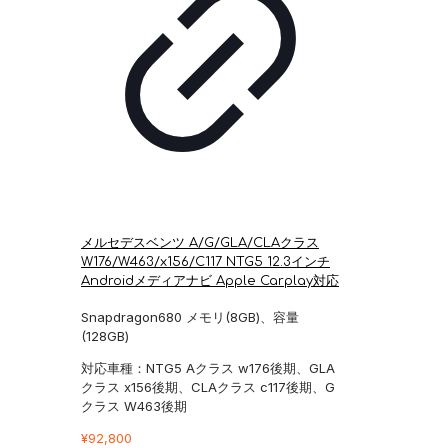
メルセデスベンツ A/G/GLA/CLAクラス
W176/W463/x156/C117 NTG5 12.3インチ
Androidメディアナビ Apple Carplay対応
Snapdragon680 メモリ(8GB)、容量
(128GB)
対応車種：NTG5 Aクラス w176後期、GLA
クラス x156後期、CLAクラス c117後期、G
クラス W463後期
¥
92,800