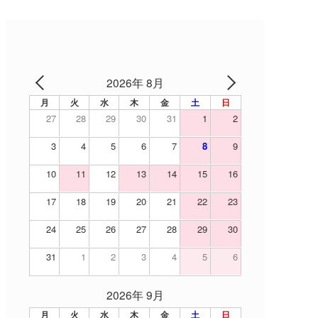
2026年 8月
月
火
水
木
金
土
日
27
28
29
30
31
1
2
3
4
5
6
7
8
9
10
11
12
13
14
15
16
17
18
19
20
21
22
23
24
25
26
27
28
29
30
31
1
2
3
4
5
6
2026年 9月
月
火
水
木
金
土
日