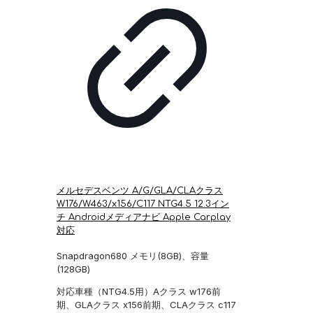
メルセデスベンツ A/G/GLA/CLAクラス
W176/W463/x156/C117 NTG4.5 12.3イン
チ Androidメディアナビ Apple Carplay
対応
Snapdragon680 メモリ(8GB)、容量
(128GB)
対応車種（NTG4.5用）Aクラス w176前
期、GLAクラス x156前期、CLAクラス c117