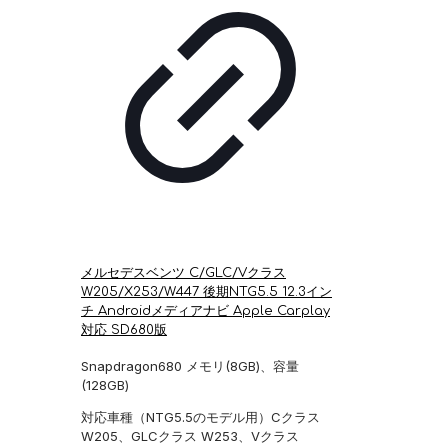
メルセデスベンツ C/GLC/Vクラス
W205/X253/W447 後期NTG5.5 12.3イン
チ Androidメディアナビ Apple Carplay
対応 SD680版
Snapdragon680 メモリ(8GB)、容量
(128GB)
対応車種（NTG5.5のモデル用）Cクラス
W205、GLCクラス W253、Vクラス