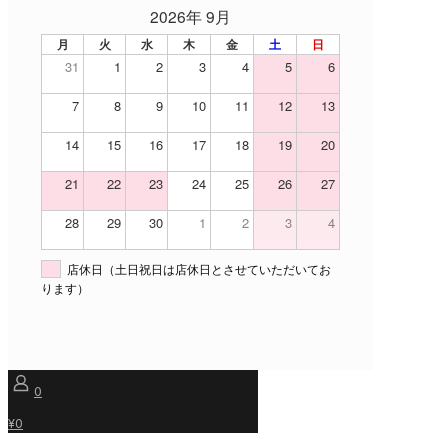
2026年 9月
月
火
水
木
金
土
日
31
1
2
3
4
5
6
7
8
9
10
11
12
13
14
15
16
17
18
19
20
21
22
23
24
25
26
27
28
29
30
1
2
3
4
店休日（土日祝日は店休日とさせていただいてお
ります）
0
¥0