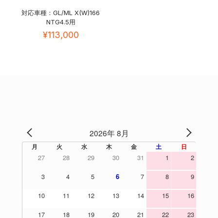
対応車種：GL/ML X(W)166
NTG4.5用
¥
113,000
2026年 8月
PREV
NEXT
月
火
水
木
金
土
日
27
28
29
30
31
1
2
3
4
5
6
7
8
9
10
11
12
13
14
15
16
17
18
19
20
21
22
23