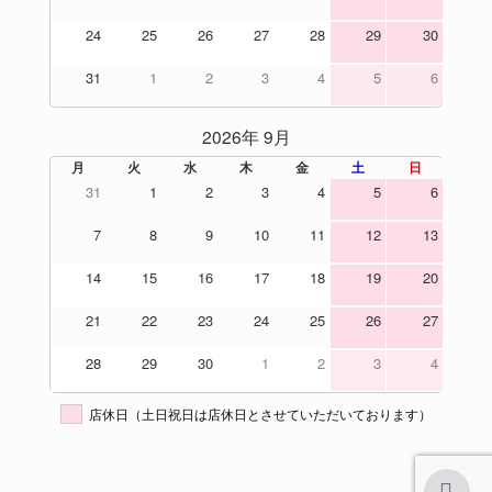
24
25
26
27
28
29
30
31
1
2
3
4
5
6
2026年 9月
月
火
水
木
金
土
日
31
1
2
3
4
5
6
7
8
9
10
11
12
13
14
15
16
17
18
19
20
21
22
23
24
25
26
27
28
29
30
1
2
3
4
店休日（土日祝日は店休日とさせていただいております）