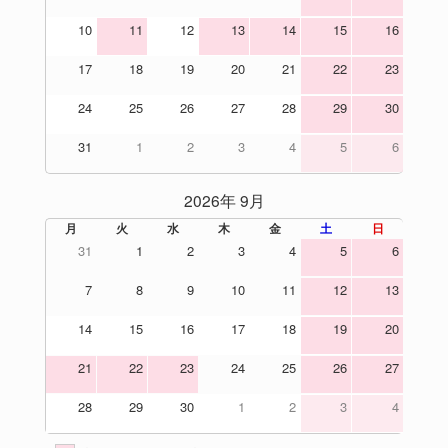
10
11
12
13
14
15
16
17
18
19
20
21
22
23
24
25
26
27
28
29
30
31
1
2
3
4
5
6
2026年 9月
月
火
水
木
金
土
日
31
1
2
3
4
5
6
7
8
9
10
11
12
13
14
15
16
17
18
19
20
21
22
23
24
25
26
27
28
29
30
1
2
3
4