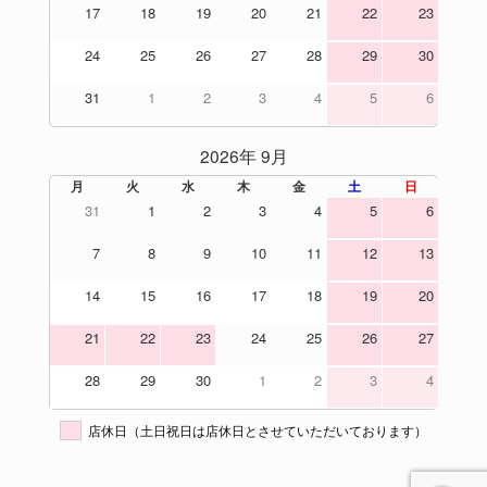
17
18
19
20
21
22
23
24
25
26
27
28
29
30
31
1
2
3
4
5
6
2026年 9月
月
火
水
木
金
土
日
31
1
2
3
4
5
6
7
8
9
10
11
12
13
14
15
16
17
18
19
20
21
22
23
24
25
26
27
28
29
30
1
2
3
4
店休日（土日祝日は店休日とさせていただいております）