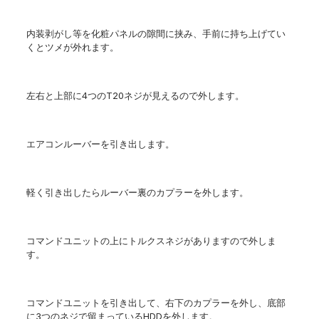
内装剥がし等を化粧パネルの隙間に挟み、手前に持ち上げてい
くとツメが外れます。
左右と上部に4つのT20ネジが見えるので外します。
エアコンルーバーを引き出します。
軽く引き出したらルーバー裏のカプラーを外します。
コマンドユニットの上にトルクスネジがありますので外しま
す。
コマンドユニットを引き出して、右下のカプラーを外し、底部
に3つのネジで留まっているHDDを外します。