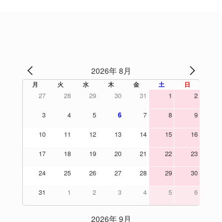
2026年 8月
PREV
NEXT
月
火
水
木
金
土
日
27
28
29
30
31
1
2
3
4
5
6
7
8
9
10
11
12
13
14
15
16
17
18
19
20
21
22
23
24
25
26
27
28
29
30
31
1
2
3
4
5
6
2026年 9月