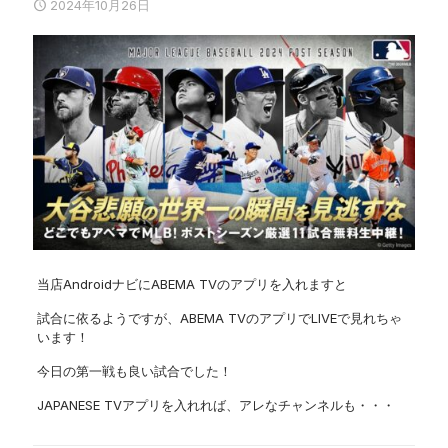
2024年10月26日
当店AndroidナビにABEMA TVのアプリを入れますと
試合に依るようですが、ABEMA TVのアプリでLIVEで見れちゃ
います！
今日の第一戦も良い試合でした！
JAPANESE TVアプリを入れれば、アレなチャンネルも・・・