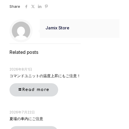
Share
Jamix Store
Related posts
2026年8月1日
コマンドユニットの温度上昇にもご注意！
Read more
2026年7月22日
夏場の車内にご注意