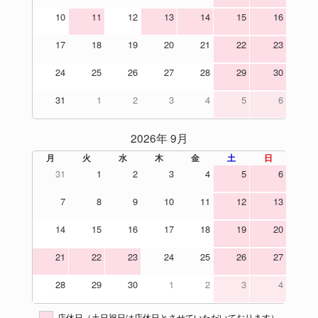
10
11
12
13
14
15
16
17
18
19
20
21
22
23
24
25
26
27
28
29
30
31
1
2
3
4
5
6
2026年 9月
月
火
水
木
金
土
日
31
1
2
3
4
5
6
7
8
9
10
11
12
13
14
15
16
17
18
19
20
21
22
23
24
25
26
27
28
29
30
1
2
3
4
店休日（土日祝日は店休日とさせていただいております）